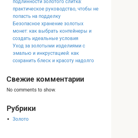
подлинности золотого слитка:
практическое руководство, чтобы не
попасть на подделку
Безопасное хранение золотых
монет: как выбрать контейнеры и
создать идеальные условия
Уход за золотыми изделиями с
эмалью и инкрустацией: как
сохранить блеск и красоту надолго
Свежие комментарии
No comments to show.
Рубрики
Золото