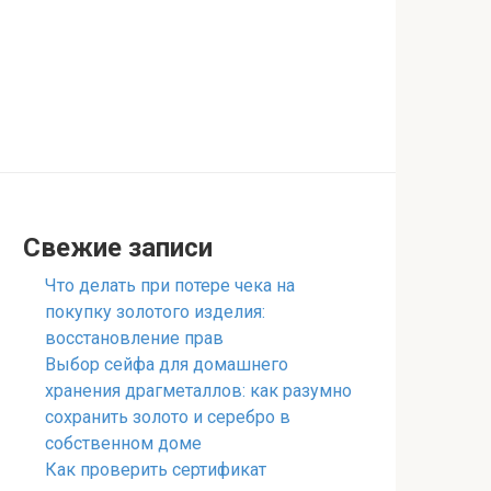
Свежие записи
Что делать при потере чека на
покупку золотого изделия:
восстановление прав
Выбор сейфа для домашнего
хранения драгметаллов: как разумно
сохранить золото и серебро в
собственном доме
Как проверить сертификат